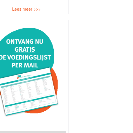
Lees meer >>>