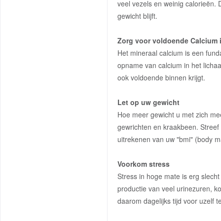
veel vezels en weinig calorieën. 
gewicht blijft.
Zorg voor voldoende Calcium
Het mineraal calcium is een fund
opname van calcium in het lichaa
ook voldoende binnen krijgt.
Let op uw gewicht
Hoe meer gewicht u met zich mee
gewrichten en kraakbeen. Streef
uitrekenen van uw "bmi" (body mas
Voorkom stress
Stress in hoge mate is erg slecht
productie van veel urinezuren, ko
daarom dagelijks tijd voor uzelf