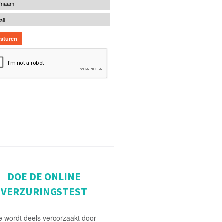
DOE DE ONLINE
VERZURINGSTEST
e wordt deels veroorzaakt door