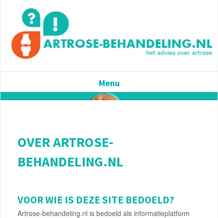
Menu
OVER ARTROSE-
BEHANDELING.NL
VOOR WIE IS DEZE SITE BEDOELD?
Artrose-behandeling.nl is bedoeld als informatieplatform