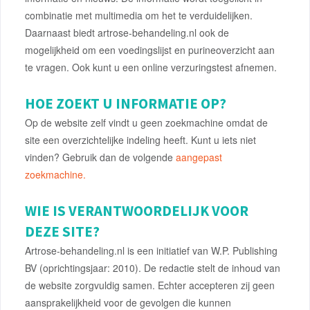
combinatie met multimedia om het te verduidelijken.
Daarnaast biedt artrose-behandeling.nl ook de
mogelijkheid om een voedingslijst en purineoverzicht aan
te vragen. Ook kunt u een online verzuringstest afnemen.
HOE ZOEKT U INFORMATIE OP?
Op de website zelf vindt u geen zoekmachine omdat de
site een overzichtelijke indeling heeft. Kunt u iets niet
vinden? Gebruik dan de volgende
aangepast
zoekmachine.
WIE IS VERANTWOORDELIJK VOOR
DEZE SITE?
Artrose-behandeling.nl is een initiatief van W.P. Publishing
BV (oprichtingsjaar: 2010). De redactie stelt de inhoud van
de website zorgvuldig samen. Echter accepteren zij geen
aansprakelijkheid voor de gevolgen die kunnen