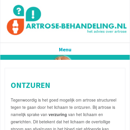
Menu
ONTZUREN
Tegenwoordig is het goed mogelijk om artrose structureel
tegen te gaan door het lichaam te ontzuren. Bij artrose is
namelijk sprake van
verzuring
van het lichaam en
gewrichten. Dit betekent dat het lichaam de overtollige
stroom aan afvalzuren in het bloed niet afdoende kan