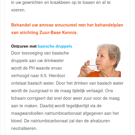
in uw gewrichten en kraakbeen op te lossen en af te
voeren.
Behandel uw artrose structureel met het behandelplan
van stichting Zuur-Base Kennis.
Ontzuren met
basische druppels
Door toevoeging van basische
druppels aan uw drinkwater
wordt de PH waarde ervan
verhoogd naar 9.5. Hierdoor
ontstaat basisch water. Door het drinken van basisch water
wordt de zuurgraad in de maag tijdelijk verlaagd. Ons
lichaam corrigeert dat snel door weer zuur voor de maag
aan te maken. Daarbij wordt tegelijkertijd via de
maagwandcellen natriumbicarbonaat afgegeven aan het
bloed. De natriumbicarbonaat zal dan de afvalzuren
neutraliseren.