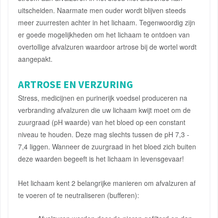
uitscheiden. Naarmate men ouder wordt blijven steeds
meer zuurresten achter in het lichaam. Tegenwoordig zijn
er goede mogelijkheden om het lichaam te ontdoen van
overtollige afvalzuren waardoor artrose bij de wortel wordt
aangepakt.
ARTROSE EN VERZURING
Stress, medicijnen en purinerijk voedsel produceren na
verbranding afvalzuren die uw lichaam kwijt moet om de
zuurgraad (pH waarde) van het bloed op een constant
niveau te houden. Deze mag slechts tussen de pH 7,3 -
7,4 liggen. Wanneer de zuurgraad in het bloed zich buiten
deze waarden begeeft is het lichaam in levensgevaar!
Het lichaam kent 2 belangrijke manieren om afvalzuren af
te voeren of te neutraliseren (bufferen):