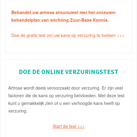
Behandel uw artrose structureel met het ontzuren-
behandelplan van stichting Zuur-Base Kennis.
Doe de gratis test om uw kans op verzuring te toetsen >>>
DOE DE ONLINE VERZURINGSTEST
Artrose wordt deels veroorzaakt door verzuring. Er zijn veel
factoren die de kans op verzuring beïvloeden. Met deze test
kunt u gemakkelijk zien of u een verhoogde kans heeft op
verzuring.
Start de test >>>