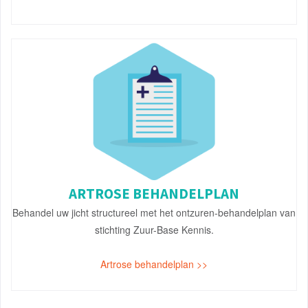
ARTROSE BEHANDELPLAN
Behandel uw jicht structureel met het ontzuren-behandelplan van
stichting Zuur-Base Kennis.
Artrose behandelplan >>