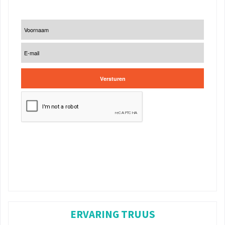
ERVARING TRUUS