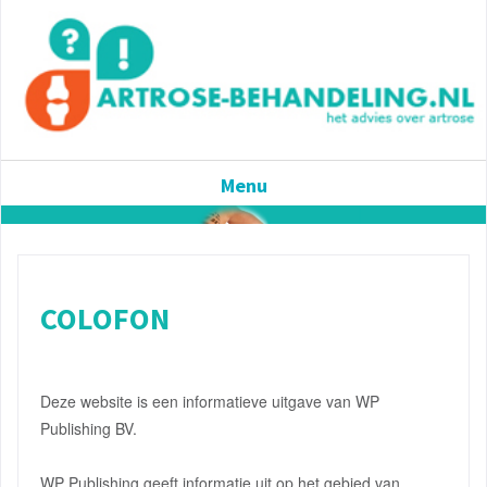
Menu
COLOFON
Deze website is een informatieve uitgave van WP
Publishing BV.
WP Publishing geeft informatie uit op het gebied van