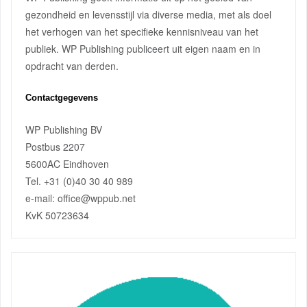
gezondheid en levensstijl via diverse media, met als doel
het verhogen van het specifieke kennisniveau van het
publiek. WP Publishing publiceert uit eigen naam en in
opdracht van derden.
Contactgegevens
WP Publishing BV
Postbus 2207
5600AC Eindhoven
Tel. +31 (0)40 30 40 989
e-mail: office@wppub.net
KvK 50723634