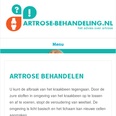
Menu
ARTROSE
BEHANDELEN
U kunt de afbraak van het kraakbeen tegengaan. Door de
zure stoffen in omgeving van het kraakbeen op te lossen
en af te voeren, stopt de veroudering van weefsel. De
omgeving is licht basisch en het lichaam kan nieuwe cellen
aanmaken.