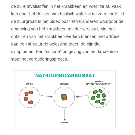
de zure afvalstoffen in het kraakbeen en voert ze af. Vaak
kan door het drinken van basisch water al na zeer korte tijd
de zuurgraad in het bloed positief veranderen waardoor de
omgeving van het kraakbeen minder verzuurt. Met het
ontzuren van het kraakbeen werken mensen met artrose
aan een structurele oplossing tegen de pijnlijke
symptomen. Een "schone" omgeving van het kraakbeen
stopt het verouderingsproces.