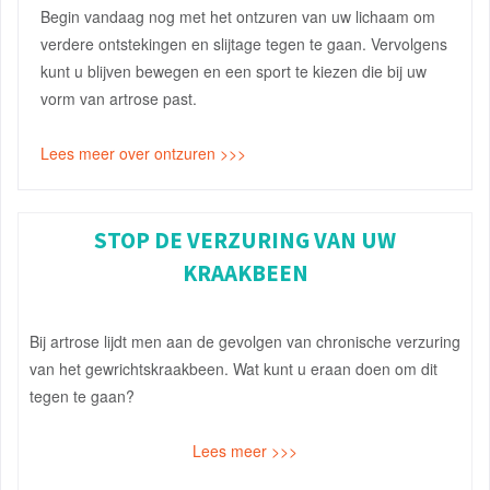
Begin vandaag nog met het ontzuren van uw lichaam om
verdere ontstekingen en slijtage tegen te gaan. Vervolgens
kunt u blijven bewegen en een sport te kiezen die bij uw
vorm van artrose past.
Lees meer over ontzuren >>>
STOP DE VERZURING VAN UW
KRAAKBEEN
Bij artrose lijdt men aan de gevolgen van chronische verzuring
van het gewrichtskraakbeen. Wat kunt u eraan doen om dit
tegen te gaan?
Lees meer >>>