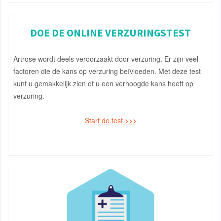
DOE DE ONLINE VERZURINGSTEST
Artrose wordt deels veroorzaakt door verzuring. Er zijn veel
factoren die de kans op verzuring beïvloeden. Met deze test
kunt u gemakkelijk zien of u een verhoogde kans heeft op
verzuring.
Start de test >>>