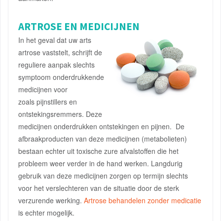
ARTROSE EN MEDICIJNEN
In het geval dat uw arts
artrose vaststelt, schrijft de
reguliere aanpak slechts
symptoom onderdrukkende
medicijnen voor
zoals pijnstillers en
ontstekingsremmers. Deze
medicijnen onderdrukken ontstekingen en pijnen. De
afbraakproducten van deze medicijnen (metabolieten)
bestaan echter uit toxische zure afvalstoffen die het
probleem weer verder in de hand werken. Langdurig
gebruik van deze medicijnen zorgen op termijn slechts
voor het verslechteren van de situatie door de sterk
verzurende werking.
Artrose behandelen zonder medicatie
is echter mogelijk.