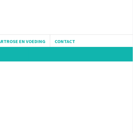
ARTROSE EN VOEDING
CONTACT