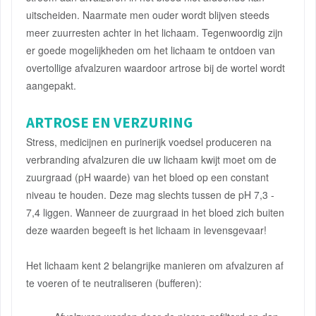
uitscheiden. Naarmate men ouder wordt blijven steeds
meer zuurresten achter in het lichaam. Tegenwoordig zijn
er goede mogelijkheden om het lichaam te ontdoen van
overtollige afvalzuren waardoor artrose bij de wortel wordt
aangepakt.
ARTROSE EN VERZURING
Stress, medicijnen en purinerijk voedsel produceren na
verbranding afvalzuren die uw lichaam kwijt moet om de
zuurgraad (pH waarde) van het bloed op een constant
niveau te houden. Deze mag slechts tussen de pH 7,3 -
7,4 liggen. Wanneer de zuurgraad in het bloed zich buiten
deze waarden begeeft is het lichaam in levensgevaar!
Het lichaam kent 2 belangrijke manieren om afvalzuren af
te voeren of te neutraliseren (bufferen):