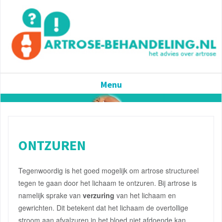
Menu
ONTZUREN
Tegenwoordig is het goed mogelijk om artrose structureel
tegen te gaan door het lichaam te ontzuren. Bij artrose is
namelijk sprake van
verzuring
van het lichaam en
gewrichten. Dit betekent dat het lichaam de overtollige
stroom aan afvalzuren in het bloed niet afdoende kan