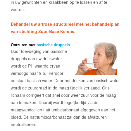
in uw gewrichten en kraakbeen op te lossen en af te
voeren.
Behandel uw artrose structureel met het behandelplan
van stichting Zuur-Base Kennis.
Ontzuren met
basische druppels
Door toevoeging van basische
druppels aan uw drinkwater
wordt de PH waarde ervan
verhoogd naar 9.5. Hierdoor
ontstaat basisch water. Door het drinken van basisch water
wordt de zuurgraad in de maag tijdelijk verlaagd. Ons
lichaam corrigeert dat snel door weer zuur voor de maag
aan te maken. Daarbij wordt tegelijkertijd via de
maagwandcellen natriumbicarbonaat afgegeven aan het
bloed. De natriumbicarbonaat zal dan de afvalzuren
neutraliseren.