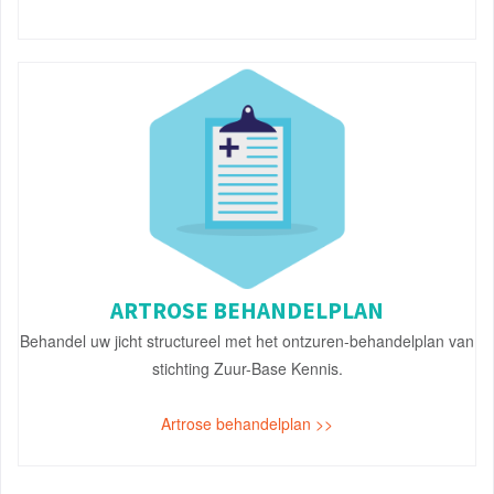
ARTROSE BEHANDELPLAN
Behandel uw jicht structureel met het ontzuren-behandelplan van
stichting Zuur-Base Kennis.
Artrose behandelplan >>