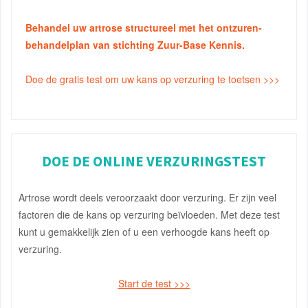
Behandel uw artrose structureel met het ontzuren-
behandelplan van stichting Zuur-Base Kennis.
Doe de gratis test om uw kans op verzuring te toetsen >>>
DOE DE ONLINE VERZURINGSTEST
Artrose wordt deels veroorzaakt door verzuring. Er zijn veel
factoren die de kans op verzuring beïvloeden. Met deze test
kunt u gemakkelijk zien of u een verhoogde kans heeft op
verzuring.
Start de test >>>