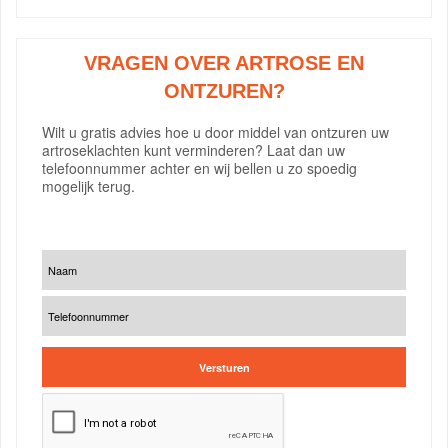
VRAGEN OVER ARTROSE EN
ONTZUREN?
Wilt u gratis advies hoe u door middel van ontzuren uw
artroseklachten kunt verminderen? Laat dan uw
telefoonnummer achter en wij bellen u zo spoedig
mogelijk terug.