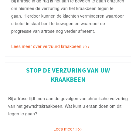
Bij artrose in de rug is het aan te bevelen te gaan ontzuren
om hiermee de verzuring van het kraakbeen tegen te
gaan. Hierdoor kunnen de klachten verminderen waardoor
u beter in staat bent te bewegen en waardoor de
progressie van artrose nog verder afneemt.
Lees meer over verzuurd kraakbeen >>>
STOP DE VERZURING VAN UW
KRAAKBEEN
Bij artrose lijdt men aan de gevolgen van chronische verzuring
van het gewrichtskraakbeen. Wat kunt u eraan doen om dit
tegen te gaan?
Lees meer >>>