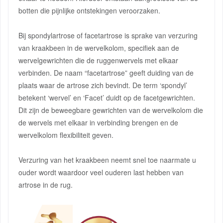
botten die pijnlijke ontstekingen veroorzaken.
Bij spondylartrose of facetartrose is sprake van verzuring
van kraakbeen in de wervelkolom, specifiek aan de
wervelgewrichten die de ruggenwervels met elkaar
verbinden. De naam “facetartrose” geeft duiding van de
plaats waar de artrose zich bevindt. De term ‘spondyl’
betekent ‘wervel’ en ‘Facet’ duidt op de facetgewrichten.
Dit zijn de beweegbare gewrichten van de wervelkolom die
de wervels met elkaar in verbinding brengen en de
wervelkolom flexibiliteit geven.
Verzuring van het kraakbeen neemt snel toe naarmate u
ouder wordt waardoor veel ouderen last hebben van
artrose in de rug.