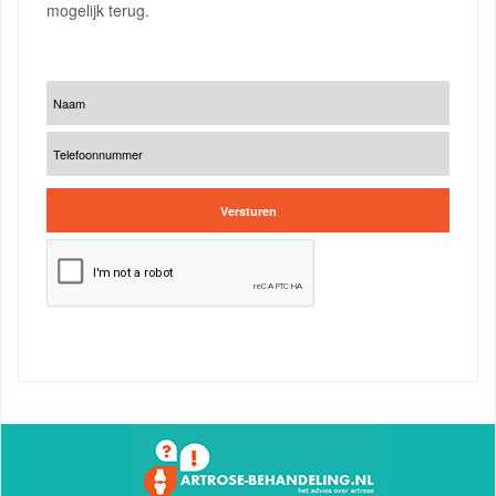
mogelijk terug.