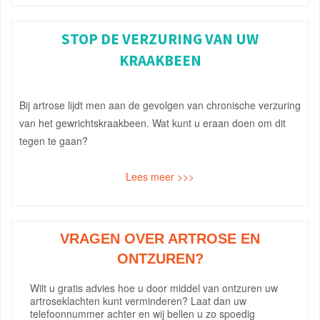
STOP DE VERZURING VAN UW
KRAAKBEEN
Bij artrose lijdt men aan de gevolgen van chronische verzuring
van het gewrichtskraakbeen. Wat kunt u eraan doen om dit
tegen te gaan?
Lees meer >>>
VRAGEN OVER ARTROSE EN
ONTZUREN?
Wilt u gratis advies hoe u door middel van ontzuren uw
artroseklachten kunt verminderen? Laat dan uw
telefoonnummer achter en wij bellen u zo spoedig